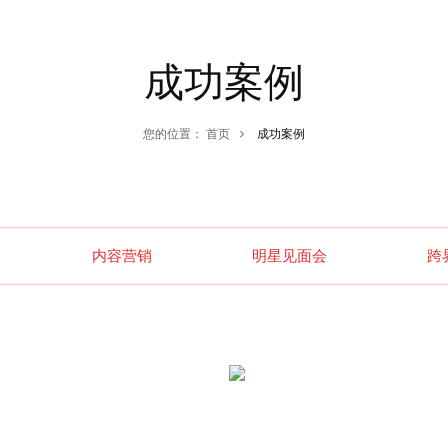
成功案例
您的位置：
首页
成功案例
内容营销
明星见面会
跨