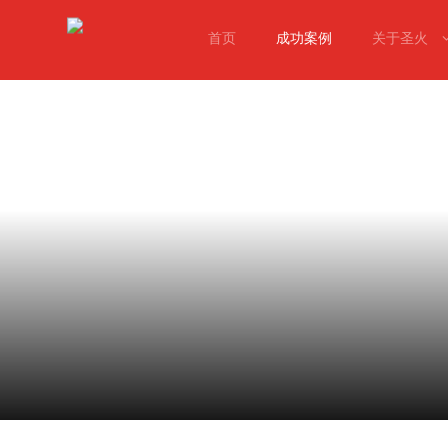
首页
成功案例
关于圣火